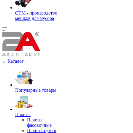
СТМ - производство
мешков для мусора
Каталог
Популярные товары
Пакеты
Пакеты
фасовочные
Пакеты-сумки