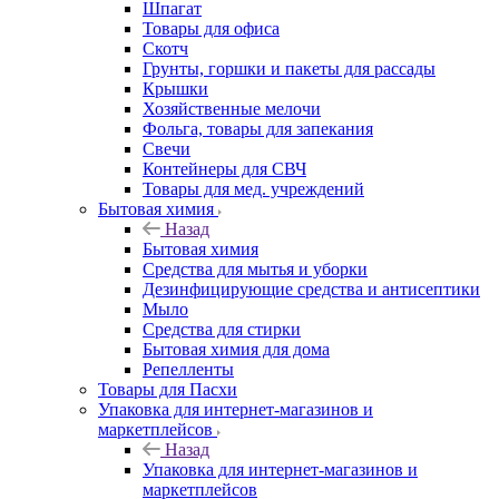
Шпагат
Товары для офиса
Скотч
Грунты, горшки и пакеты для рассады
Крышки
Хозяйственные мелочи
Фольга, товары для запекания
Свечи
Контейнеры для СВЧ
Товары для мед. учреждений
Бытовая химия
Назад
Бытовая химия
Средства для мытья и уборки
Дезинфицирующие средства и антисептики
Мыло
Средства для стирки
Бытовая химия для дома
Репелленты
Товары для Пасхи
Упаковка для интернет-магазинов и
маркетплейсов
Назад
Упаковка для интернет-магазинов и
маркетплейсов