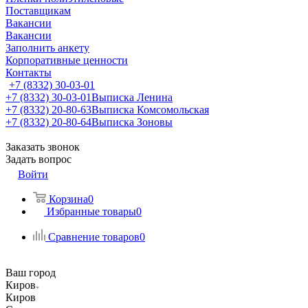
Поставщикам
Вакансии
Вакансии
Заполнить анкету
Корпоративные ценности
Контакты
+7 (8332) 30-03-01
+7 (8332) 30-03-01
Выписка Ленина
+7 (8332) 20-80-63
Выписка Комсомольская
+7 (8332) 20-80-64
Выписка Зоновы
Заказать звонок
Задать вопрос
Войти
Корзина
0
Избранные товары
0
Сравнение товаров
0
Ваш город
Киров
Киров