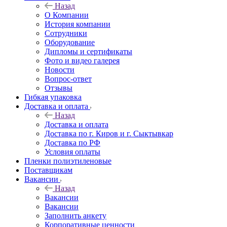
Назад
О Компании
История компании
Сотрудники
Оборудование
Дипломы и сертификаты
Фото и видео галерея
Новости
Вопрос-ответ
Отзывы
Гибкая упаковка
Доставка и оплата
Назад
Доставка и оплата
Доставка по г. Киров и г. Сыктывкар
Доставка по РФ
Условия оплаты
Пленки полиэтиленовые
Поставщикам
Вакансии
Назад
Вакансии
Вакансии
Заполнить анкету
Корпоративные ценности