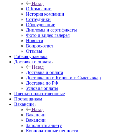
Назад
О Компании
История компании
Сотрудники
Оборудование
Дипломы и сертификаты
Фото и видео галерея
Новости
Вопрос-ответ
Отзывы
Гибкая упаковка
Доставка и оплата
Назад
Доставка и оплата
Доставка по г. Киров и г. Сыктывкар
Доставка по РФ
Условия оплаты
Пленки полиэтиленовые
Поставщикам
Вакансии
Назад
Вакансии
Вакансии
Заполнить анкету
Корпоративные ценности