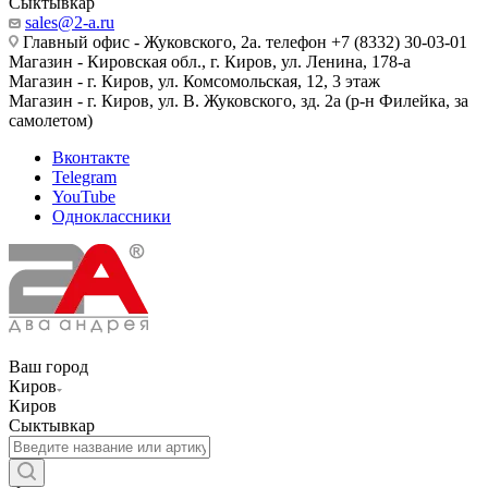
Сыктывкар
sales@2-a.ru
Главный офис - Жуковского, 2а. телефон +7 (8332) 30-03-01
Магазин - Кировская обл., г. Киров, ул. Ленина, 178-а
Магазин - г. Киров, ул. Комсомольская, 12, 3 этаж
Магазин - г. Киров, ул. В. Жуковского, зд. 2а (р-н Филейка, за
самолетом)
Вконтакте
Telegram
YouTube
Одноклассники
Ваш город
Киров
Киров
Сыктывкар