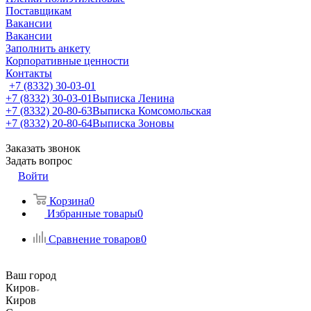
Поставщикам
Вакансии
Вакансии
Заполнить анкету
Корпоративные ценности
Контакты
+7 (8332) 30-03-01
+7 (8332) 30-03-01
Выписка Ленина
+7 (8332) 20-80-63
Выписка Комсомольская
+7 (8332) 20-80-64
Выписка Зоновы
Заказать звонок
Задать вопрос
Войти
Корзина
0
Избранные товары
0
Сравнение товаров
0
Ваш город
Киров
Киров