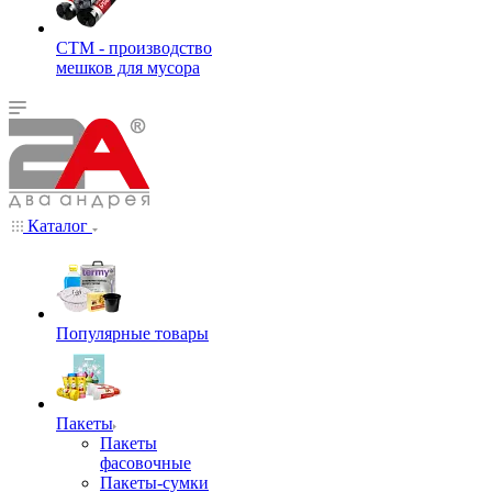
СТМ - производство
мешков для мусора
Каталог
Популярные товары
Пакеты
Пакеты
фасовочные
Пакеты-сумки