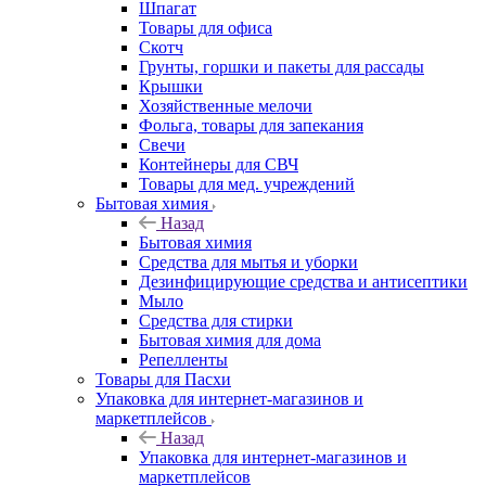
Шпагат
Товары для офиса
Скотч
Грунты, горшки и пакеты для рассады
Крышки
Хозяйственные мелочи
Фольга, товары для запекания
Свечи
Контейнеры для СВЧ
Товары для мед. учреждений
Бытовая химия
Назад
Бытовая химия
Средства для мытья и уборки
Дезинфицирующие средства и антисептики
Мыло
Средства для стирки
Бытовая химия для дома
Репелленты
Товары для Пасхи
Упаковка для интернет-магазинов и
маркетплейсов
Назад
Упаковка для интернет-магазинов и
маркетплейсов